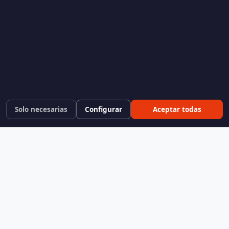
Solo necesarias
Configurar
Aceptar todas