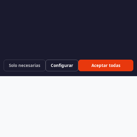
Solo necesarias
Configurar
Aceptar todas