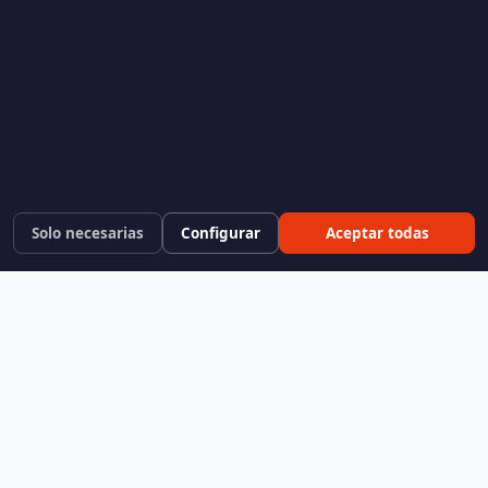
Solo necesarias
Configurar
Aceptar todas