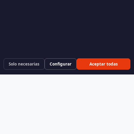
Solo necesarias
Configurar
Aceptar todas