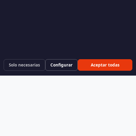
Solo necesarias
Configurar
Aceptar todas