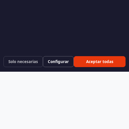
Solo necesarias
Configurar
Aceptar todas