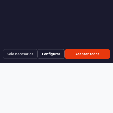
Solo necesarias
Configurar
Aceptar todas