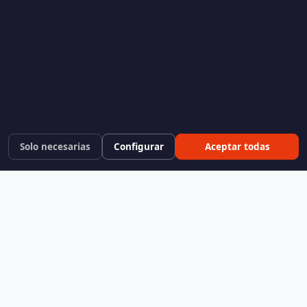
Solo necesarias
Configurar
Aceptar todas