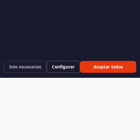
Solo necesarias
Configurar
Aceptar todas