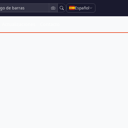
Español
Actualizaciones
Contacto