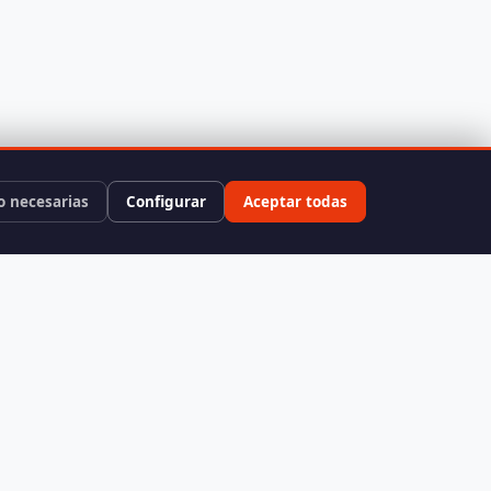
o necesarias
Configurar
Aceptar todas