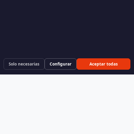
Solo necesarias
Configurar
Aceptar todas