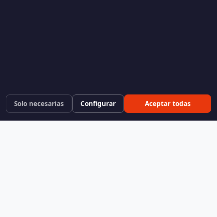
Solo necesarias
Configurar
Aceptar todas