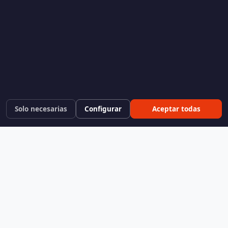
Solo necesarias
Configurar
Aceptar todas