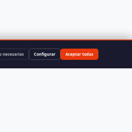
o necesarias
Configurar
Aceptar todas