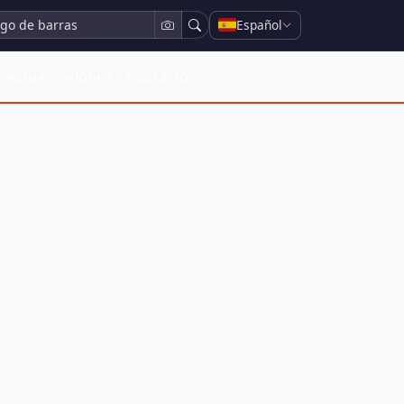
Español
Actualizaciones
Contacto