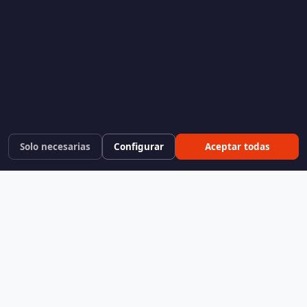
Solo necesarias
Configurar
Aceptar todas