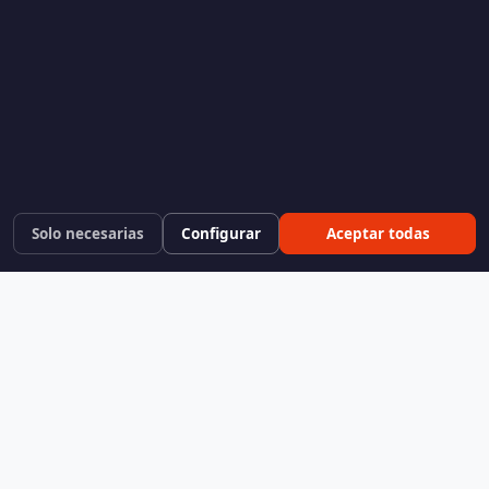
Solo necesarias
Configurar
Aceptar todas