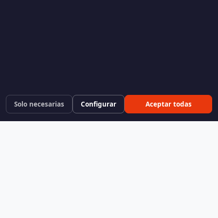
Solo necesarias
Configurar
Aceptar todas