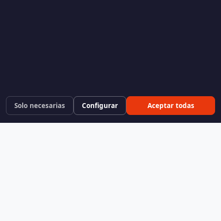
Solo necesarias
Configurar
Aceptar todas