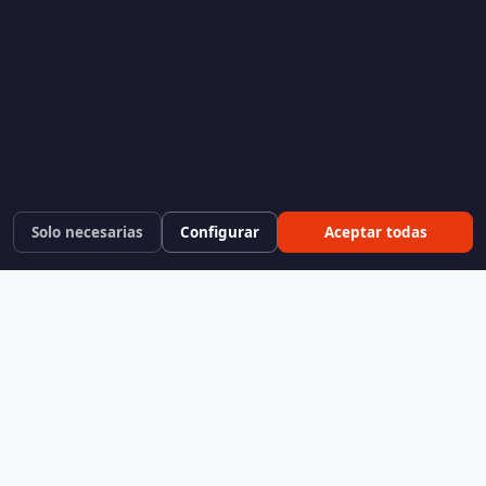
Solo necesarias
Configurar
Aceptar todas