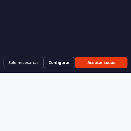
Solo necesarias
Configurar
Aceptar todas