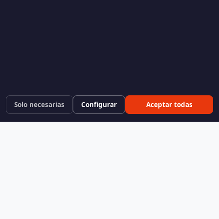
Solo necesarias
Configurar
Aceptar todas