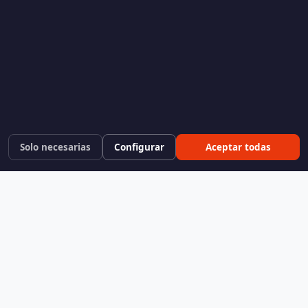
Solo necesarias
Configurar
Aceptar todas