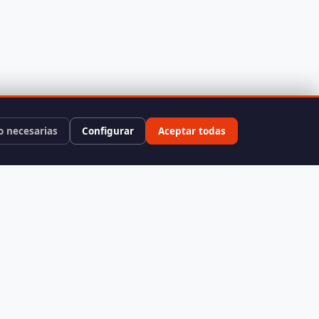
o necesarias
Configurar
Aceptar todas