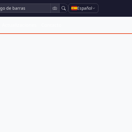
Español
Actualizaciones
Contacto