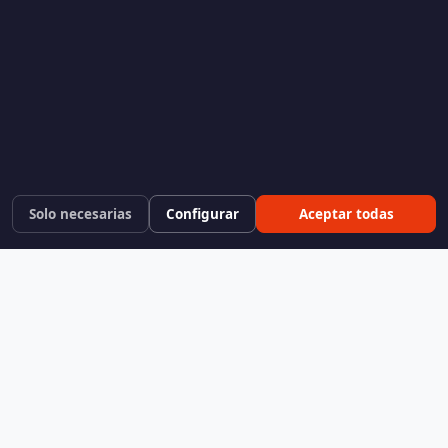
Solo necesarias
Configurar
Aceptar todas