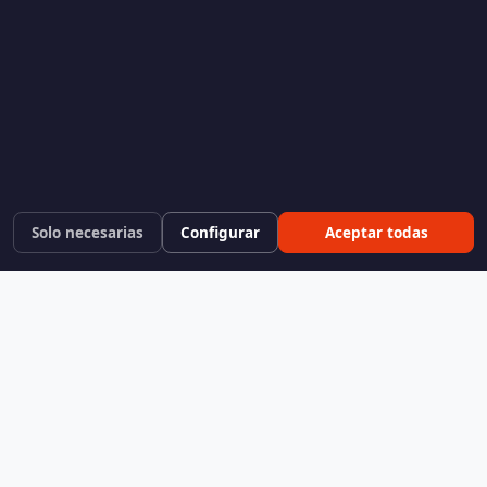
Solo necesarias
Configurar
Aceptar todas