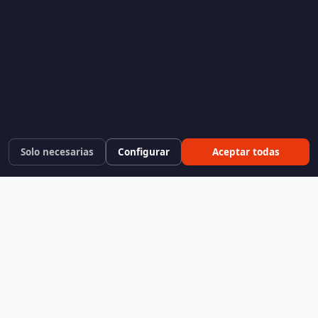
Solo necesarias
Configurar
Aceptar todas