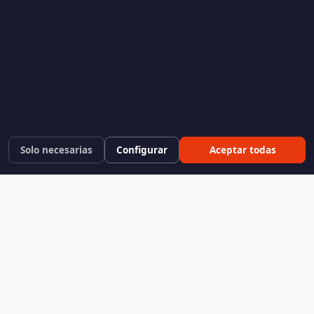
Solo necesarias
Configurar
Aceptar todas