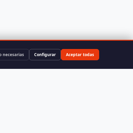
o necesarias
Configurar
Aceptar todas