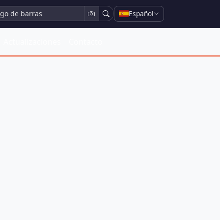
Español
Actualizaciones
Contacto