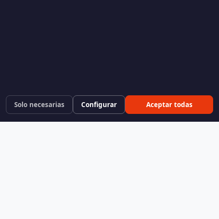
Solo necesarias
Configurar
Aceptar todas