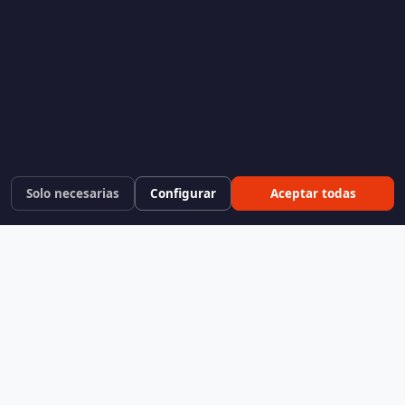
Solo necesarias
Configurar
Aceptar todas