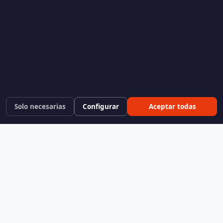
Solo necesarias
Configurar
Aceptar todas