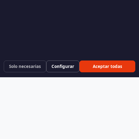
Solo necesarias
Configurar
Aceptar todas