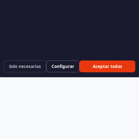
Solo necesarias
Configurar
Aceptar todas