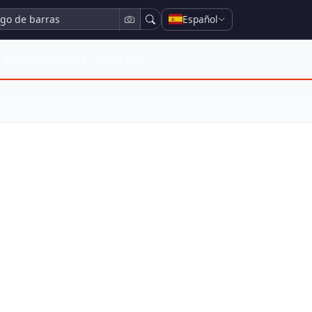
Español
Actualizaciones
Contacto