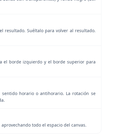
 resultado. Suéltalo para volver al resultado.
za el borde izquierdo y el borde superior para
sentido horario o antihorario. La rotación se
da.
 aprovechando todo el espacio del canvas.