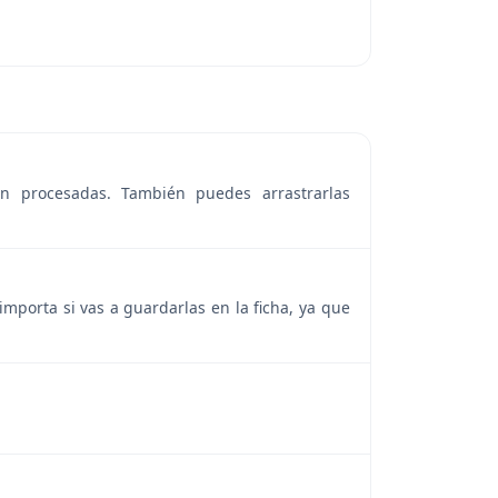
n procesadas. También puedes arrastrarlas
importa si vas a guardarlas en la ficha, ya que