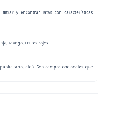
filtrar y encontrar latas con características
nja, Mango, Frutos rojos...
 publicitario, etc.). Son campos opcionales que