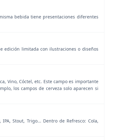
 misma bebida tiene presentaciones diferentes
de edición limitada con ilustraciones o diseños
ca, Vino, Cóctel, etc. Este campo es importante
mplo, los campos de cerveza solo aparecen si
IPA, Stout, Trigo... Dentro de Refresco: Cola,