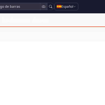
Español
Actualizaciones
Contacto